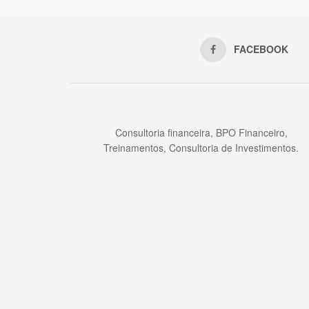
FACEBOOK
Consultoria financeira, BPO Financeiro,
Treinamentos, Consultoria de Investimentos.