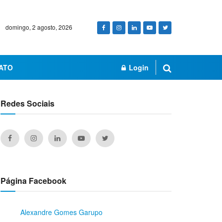
domingo, 2 agosto, 2026
ATO
Login
Redes Sociais
Página Facebook
Alexandre Gomes Garupo