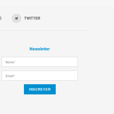
E
TWITTER
Newsletter