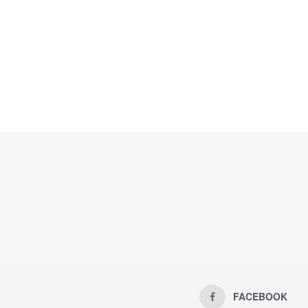
FACEBOOK