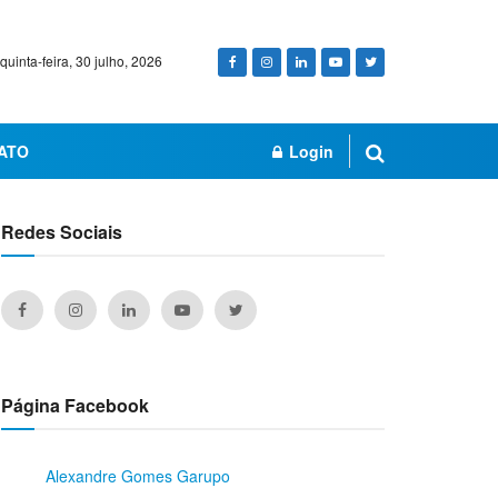
quinta-feira, 30 julho, 2026
ATO
Login
Redes Sociais
Página Facebook
Alexandre Gomes Garupo