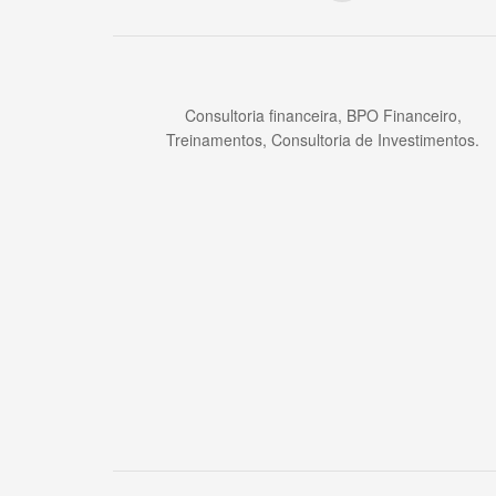
Consultoria financeira, BPO Financeiro,
Treinamentos, Consultoria de Investimentos.