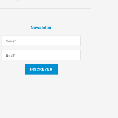
Newsletter