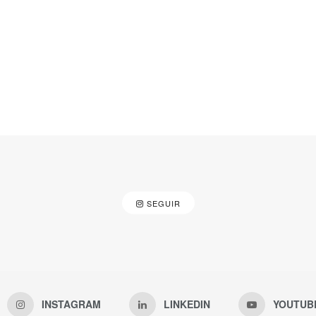
SEGUIR
INSTAGRAM
LINKEDIN
YOUTUB