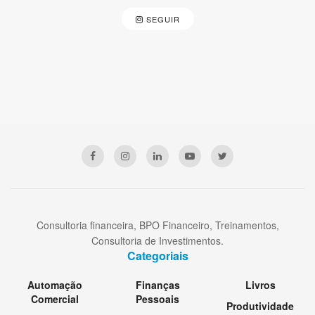
SEGUIR
Consultoria financeira, BPO Financeiro, Treinamentos,
Consultoria de Investimentos.
Categoriais
Automação
Finanças
Livros
Comercial
Pessoais
Produtividade