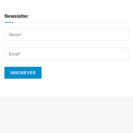
Newslatter