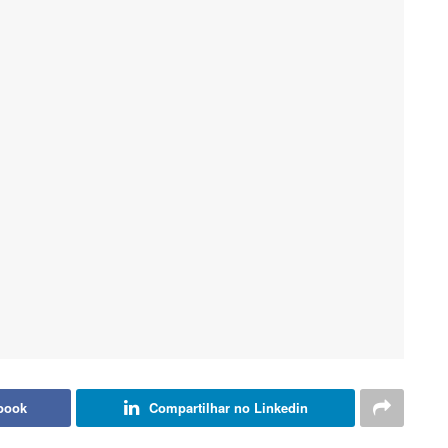
book
Compartilhar no Linkedin