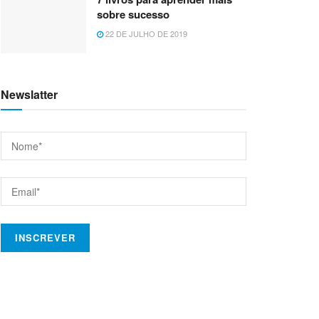
sobre sucesso
22 DE JULHO DE 2019
Newslatter