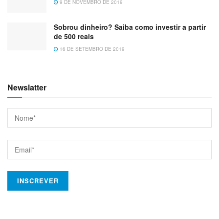
9 DE NOVEMBRO DE 2019
Sobrou dinheiro? Saiba como investir a partir
de 500 reais
16 DE SETEMBRO DE 2019
Newslatter