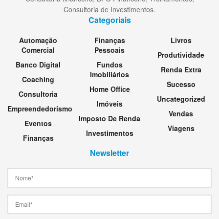
Consultoria de Investimentos.
Categoriais
Automação
Finanças
Livros
Comercial
Pessoais
Produtividade
Banco Digital
Fundos
Renda Extra
Imobiliários
Coaching
Sucesso
Home Office
Consultoria
Uncategorized
Imóveis
Empreendedorismo
Vendas
Imposto De Renda
Eventos
Viagens
Investimentos
Finanças
Newsletter