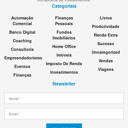
Categoriais
Automação
Finanças
Livros
Comercial
Pessoais
Produtividade
Banco Digital
Fundos
Renda Extra
Imobiliários
Coaching
Sucesso
Home Office
Consultoria
Uncategorized
Imóveis
Empreendedorismo
Vendas
Imposto De Renda
Eventos
Viagens
Investimentos
Finanças
Newsletter