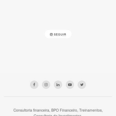
SEGUIR
Consultoria financeira, BPO Financeiro, Treinamentos,
Consultoria de Investimentos.