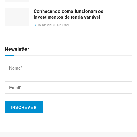
Conhecendo como funcionam os
investimentos de renda variável
15 DE ABRIL DE 2021
Newslatter