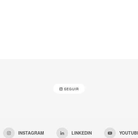
SEGUIR
INSTAGRAM
LINKEDIN
YOUTUB