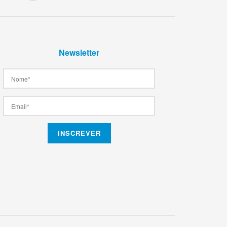
Newsletter