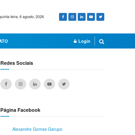
quinta-feira, 6 agosto, 2026
ATO
Login
Redes Sociais
Página Facebook
Alexandre Gomes Garupo