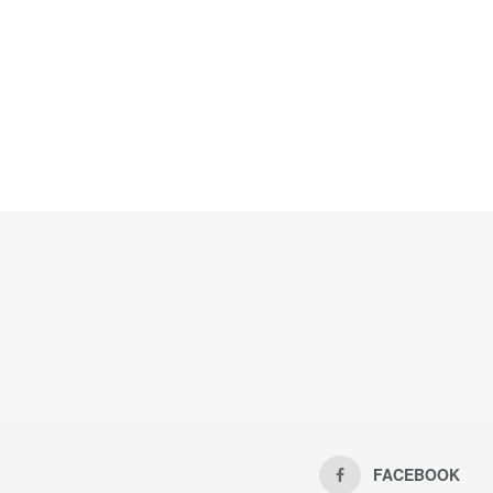
FACEBOOK