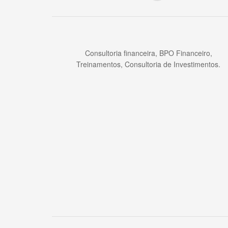
Consultoria financeira, BPO Financeiro,
Treinamentos, Consultoria de Investimentos.