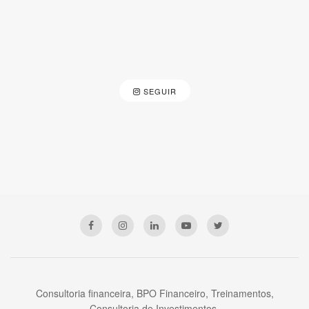
SEGUIR
Consultoria financeira, BPO Financeiro, Treinamentos,
Consultoria de Investimentos.