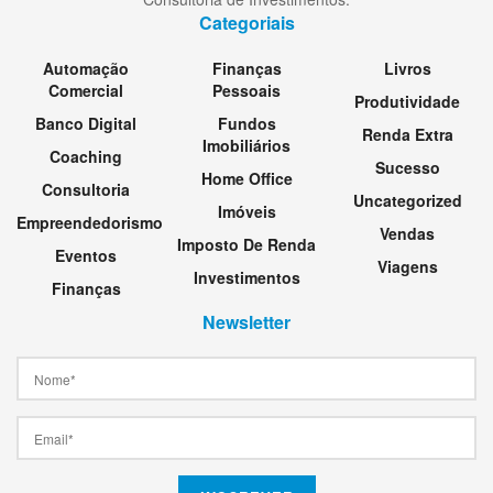
Categoriais
Automação
Finanças
Livros
Comercial
Pessoais
Produtividade
Banco Digital
Fundos
Renda Extra
Imobiliários
Coaching
Sucesso
Home Office
Consultoria
Uncategorized
Imóveis
Empreendedorismo
Vendas
Imposto De Renda
Eventos
Viagens
Investimentos
Finanças
Newsletter