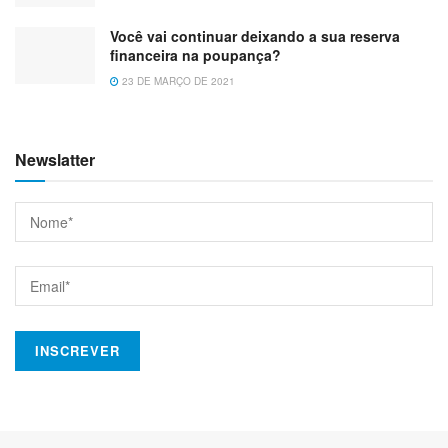
Você vai continuar deixando a sua reserva
financeira na poupança?
23 DE MARÇO DE 2021
Newslatter