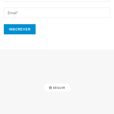
SEGUIR