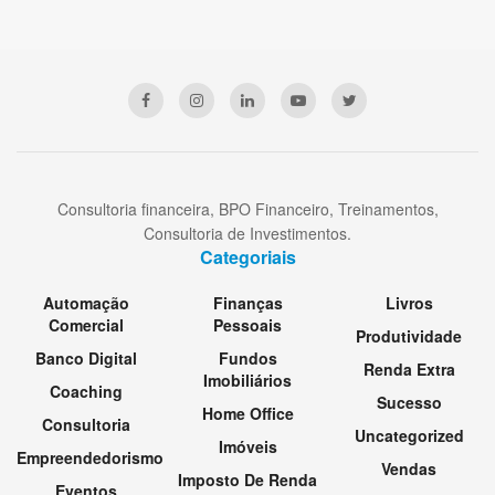
Consultoria financeira, BPO Financeiro, Treinamentos,
Consultoria de Investimentos.
Categoriais
Automação
Finanças
Livros
Comercial
Pessoais
Produtividade
Banco Digital
Fundos
Renda Extra
Imobiliários
Coaching
Sucesso
Home Office
Consultoria
Uncategorized
Imóveis
Empreendedorismo
Vendas
Imposto De Renda
Eventos