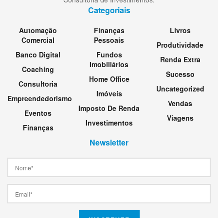
Categoriais
Automação
Finanças
Livros
Comercial
Pessoais
Produtividade
Banco Digital
Fundos
Renda Extra
Imobiliários
Coaching
Sucesso
Home Office
Consultoria
Uncategorized
Imóveis
Empreendedorismo
Vendas
Imposto De Renda
Eventos
Viagens
Investimentos
Finanças
Newsletter