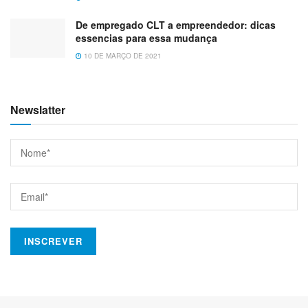
De empregado CLT a empreendedor: dicas
essencias para essa mudança
10 DE MARÇO DE 2021
Newslatter