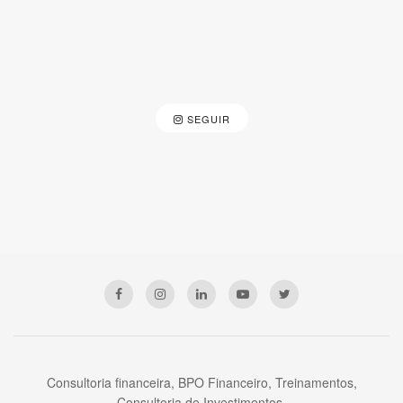
SEGUIR
Consultoria financeira, BPO Financeiro, Treinamentos,
Consultoria de Investimentos.