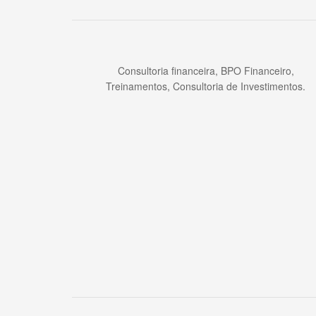
Consultoria financeira, BPO Financeiro,
Treinamentos, Consultoria de Investimentos.