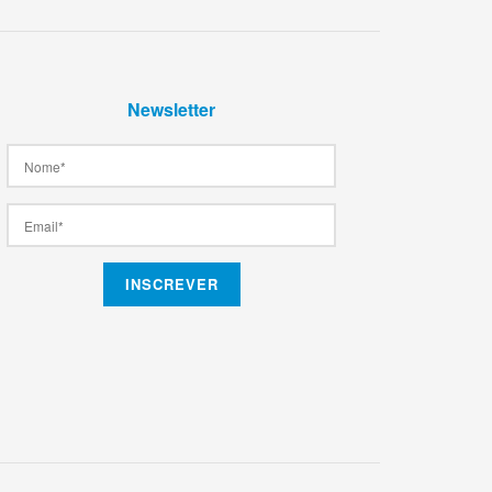
Newsletter