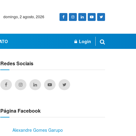
domingo, 2 agosto, 2026
ATO
Login
Redes Sociais
Página Facebook
Alexandre Gomes Garupo