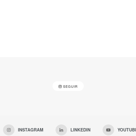
SEGUIR
INSTAGRAM
LINKEDIN
YOUTUB