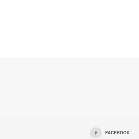
FACEBOOK