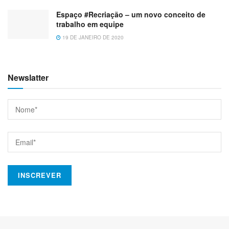
Espaço #Recriação – um novo conceito de
trabalho em equipe
19 DE JANEIRO DE 2020
Newslatter