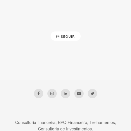
SEGUIR
Consultoria financeira, BPO Financeiro, Treinamentos,
Consultoria de Investimentos.