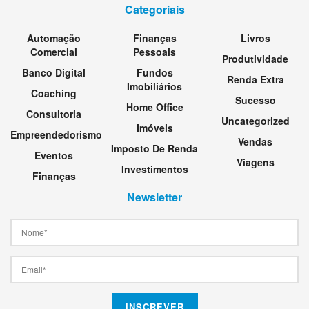
Categoriais
Automação
Finanças
Livros
Comercial
Pessoais
Produtividade
Banco Digital
Fundos
Renda Extra
Imobiliários
Coaching
Sucesso
Home Office
Consultoria
Uncategorized
Imóveis
Empreendedorismo
Vendas
Imposto De Renda
Eventos
Viagens
Investimentos
Finanças
Newsletter