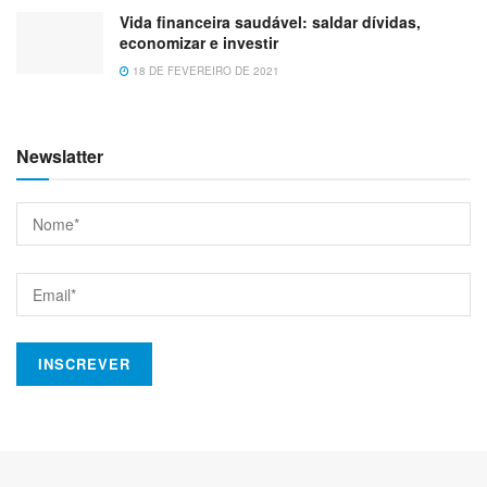
Vida financeira saudável: saldar dívidas,
economizar e investir
18 DE FEVEREIRO DE 2021
Newslatter