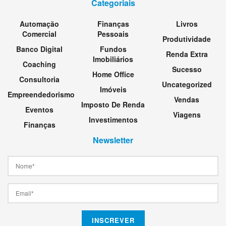
Categoriais
Automação
Finanças
Livros
Comercial
Pessoais
Produtividade
Banco Digital
Fundos
Renda Extra
Imobiliários
Coaching
Sucesso
Home Office
Consultoria
Uncategorized
Imóveis
Empreendedorismo
Vendas
Imposto De Renda
Eventos
Viagens
Investimentos
Finanças
Newsletter