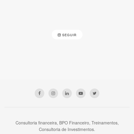
SEGUIR
Consultoria financeira, BPO Financeiro, Treinamentos,
Consultoria de Investimentos.