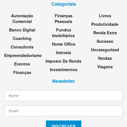
Categoriais
Automação
Finanças
Livros
Comercial
Pessoais
Produtividade
Banco Digital
Fundos
Renda Extra
Imobiliários
Coaching
Sucesso
Home Office
Consultoria
Uncategorized
Imóveis
Empreendedorismo
Vendas
Imposto De Renda
Eventos
Viagens
Investimentos
Finanças
Newsletter