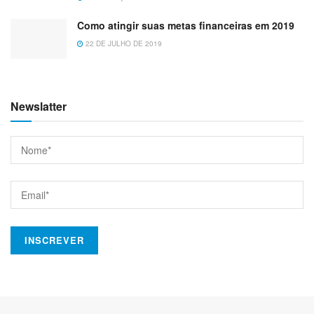
Como atingir suas metas financeiras em 2019
22 DE JULHO DE 2019
Newslatter