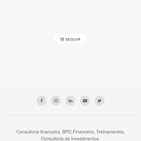
SEGUIR
Consultoria financeira, BPO Financeiro, Treinamentos,
Consultoria de Investimentos.