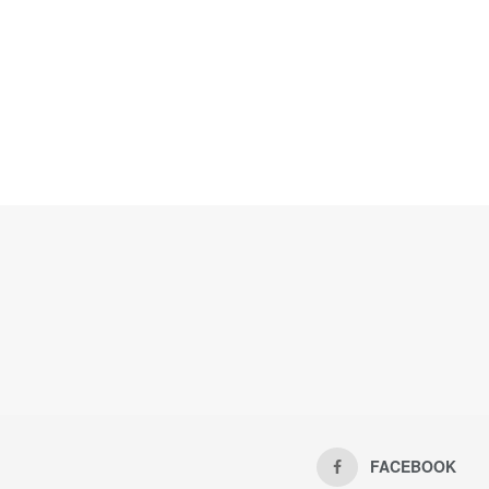
FACEBOOK