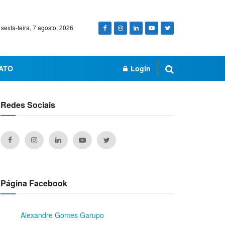
sexta-feira, 7 agosto, 2026
ATO
Login
Redes Sociais
Página Facebook
Alexandre Gomes Garupo