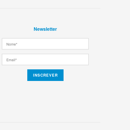
Newsletter