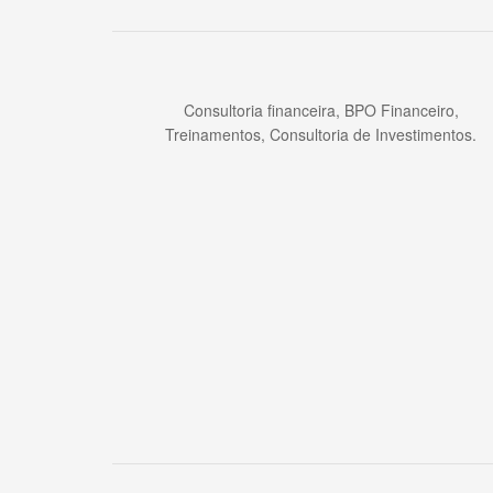
Consultoria financeira, BPO Financeiro,
Treinamentos, Consultoria de Investimentos.