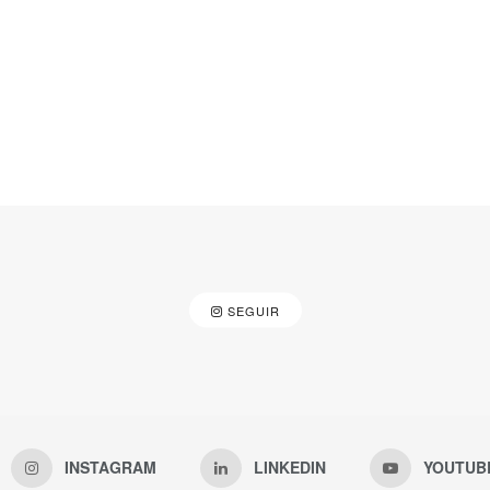
SEGUIR
INSTAGRAM
LINKEDIN
YOUTUB